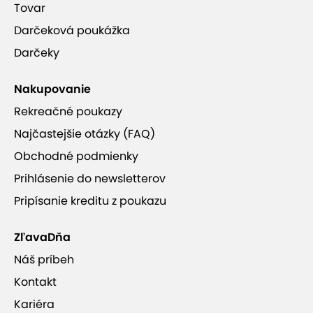
Tovar
Darčeková poukážka
Darčeky
Nakupovanie
Rekreačné poukazy
Najčastejšie otázky (FAQ)
Obchodné podmienky
Prihlásenie do newsletterov
Pripísanie kreditu z poukazu
ZľavaDňa
Náš príbeh
Kontakt
Kariéra