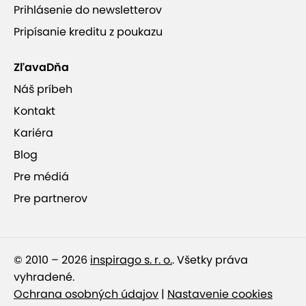
Prihlásenie do newsletterov
Pripísanie kreditu z poukazu
ZľavaDňa
Náš príbeh
Kontakt
Kariéra
Blog
Pre médiá
Pre partnerov
© 2010 – 2026
inspirago s. r. o.
. Všetky práva
vyhradené.
Ochrana osobných údajov
|
Nastavenie cookies