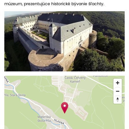
múzeum, prezentujúce historické bývanie šľachty.