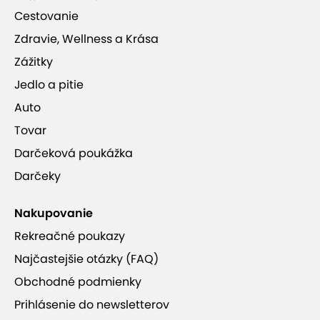
Cestovanie
Zdravie, Wellness a Krása
Zážitky
Jedlo a pitie
Auto
Tovar
Darčeková poukážka
Darčeky
Nakupovanie
Rekreačné poukazy
Najčastejšie otázky (FAQ)
Obchodné podmienky
Prihlásenie do newsletterov