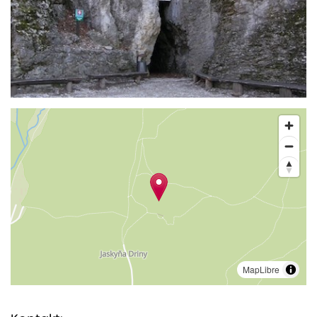
MapLibre