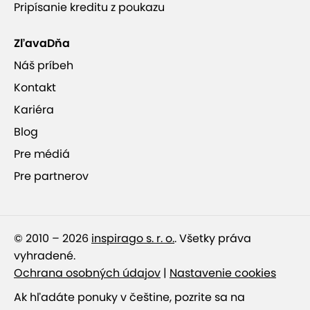
Pripísanie kreditu z poukazu
ZľavaDňa
Náš príbeh
Kontakt
Kariéra
Blog
Pre médiá
Pre partnerov
© 2010 – 2026
inspirago s. r. o.
. Všetky práva
vyhradené.
Ochrana osobných údajov
|
Nastavenie cookies
Ak hľadáte ponuky v češtine, pozrite sa na