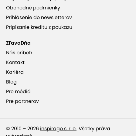
Obchodné podmienky
Prihlásenie do newsletterov
Pripísanie kreditu z poukazu
ZľavaDňa
Náš príbeh
Kontakt
Kariéra
Blog
Pre médiá
Pre partnerov
© 2010 – 2026
inspirago s. r. o.
. Všetky práva