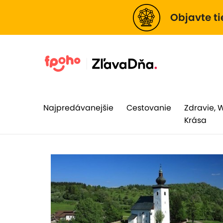
Objavte ti
Najpredávanejšie
Cestovanie
Zdravie, 
Krása