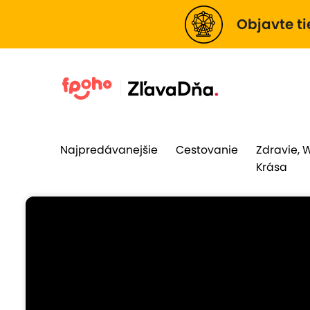
Objavte ti
Najpredávanejšie
Cestovanie
Zdravie, 
Krása