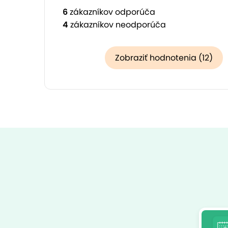
6
zákazníkov odporúča
4
zákazníkov neodporúča
Zobraziť hodnotenia (12)