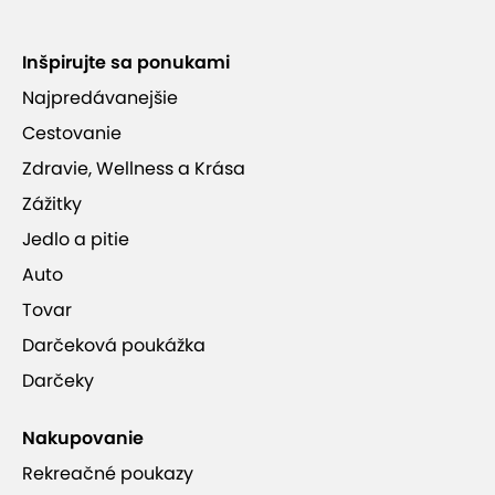
Inšpirujte sa ponukami
Najpredávanejšie
Cestovanie
Zdravie, Wellness a Krása
Zážitky
Jedlo a pitie
Auto
Tovar
Darčeková poukážka
Darčeky
Nakupovanie
Rekreačné poukazy