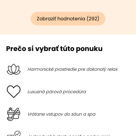
Zobraziť hodnotenia (292)
Prečo si vybrať túto ponuku
Harmonické prostredie pre dokonalý relax
Luxusná párová procedúra
Vrátane vstupov do sáun a spa