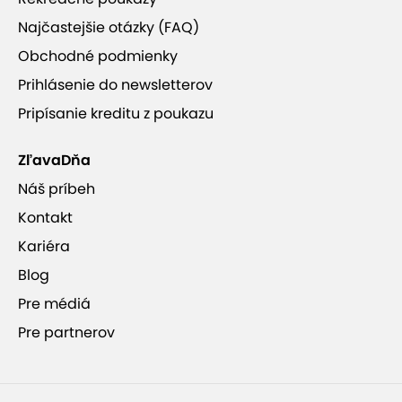
Najčastejšie otázky (FAQ)
Obchodné podmienky
Prihlásenie do newsletterov
Pripísanie kreditu z poukazu
ZľavaDňa
Náš príbeh
Kontakt
Kariéra
Blog
Pre médiá
Pre partnerov