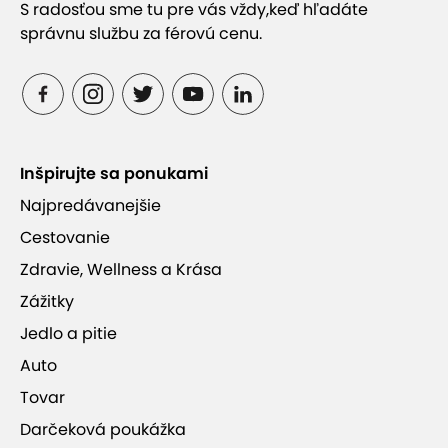
S radosťou sme tu pre vás vždy,
keď hľadáte
správnu službu za férovú cenu.
Inšpirujte sa ponukami
Najpredávanejšie
Cestovanie
Zdravie, Wellness a Krása
Zážitky
Jedlo a pitie
Auto
Tovar
Darčeková poukážka