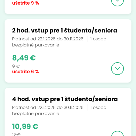
ušetríte
9 %
2 hod. vstup pre 1 študenta/seniora
Platnosť od 22.1.2026 do 30.11.2026
1 osoba
bezplatné parkovanie
8,49 €
9 €
ušetríte
6 %
4 hod. vstup pre 1 študenta/seniora
Platnosť od 22.1.2026 do 30.11.2026
1 osoba
bezplatné parkovanie
10,99 €
12 €