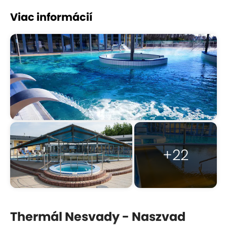
Viac informácií
+22
Thermál Nesvady - Naszvad