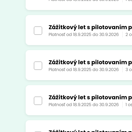
Zážitkový let s pilotovaním p
Platnosť od 18.9.2025 do 30.9.2026
2 
Zážitkový let s pilotovaním p
Platnosť od 18.9.2025 do 30.9.2026
3 
Zážitkový let s pilotovaním p
Platnosť od 18.9.2025 do 30.9.2026
1 