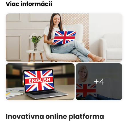
Viac informácií
+4
Inovatívna online platforma