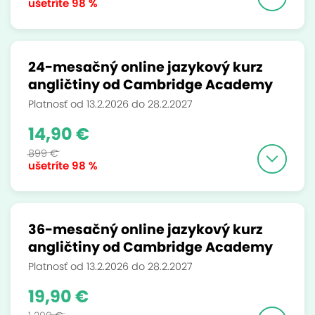
ušetríte
98 %
24-mesačný online jazykový kurz
angličtiny od Cambridge Academy
Platnosť od 13.2.2026 do 28.2.2027
14,90 €
899 €
ušetríte
98 %
36-mesačný online jazykový kurz
angličtiny od Cambridge Academy
Platnosť od 13.2.2026 do 28.2.2027
19,90 €