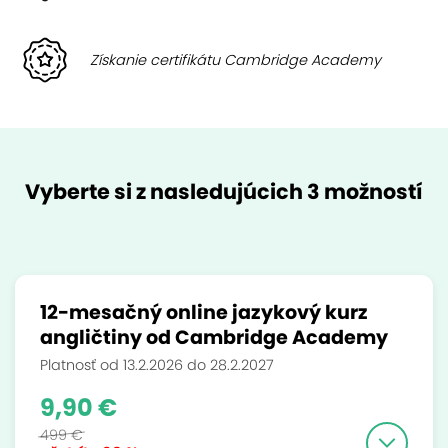
Získanie certifikátu Cambridge Academy
Vyberte si z nasledujúcich 3 možností
12-mesačný online jazykový kurz
angličtiny od Cambridge Academy
Platnosť od 13.2.2026 do 28.2.2027
9,90 €
499 €