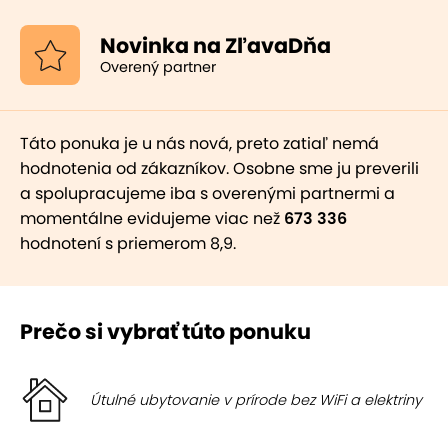
Novinka na ZľavaDňa
Overený partner
Táto ponuka je u nás nová, preto zatiaľ nemá
hodnotenia od zákazníkov. Osobne sme ju preverili
a spolupracujeme iba s overenými partnermi a
momentálne evidujeme viac než
673 336
hodnotení s priemerom 8,9.
Prečo si vybrať túto ponuku
Útulné ubytovanie v prírode bez WiFi a elektriny