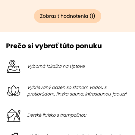
Zobraziť hodnotenia (1)
Prečo si vybrať túto ponuku
Výborná lokalita na Liptove
Vyhrievaný bazén so slanom vodou s
protiprúdom, fínska sauna, infrasaunou, jacuzzi
Detské ihrisko s trampolínou