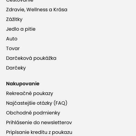
Zdravie, Wellness a Krása
Zážitky
Jedlo a pitie
Auto
Tovar
Darčeková poukážka
Darčeky
Nakupovanie
Rekreačné poukazy
Najčastejšie otázky (FAQ)
Obchodné podmienky
Prihlásenie do newsletterov
Pripísanie kreditu z poukazu