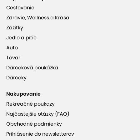
Cestovanie
Zdravie, Wellness a Krása
Zážitky
Jedlo a pitie
Auto
Tovar
Darčeková poukážka
Darčeky
Nakupovanie
Rekreačné poukazy
Najčastejšie otázky (FAQ)
Obchodné podmienky
Prihlásenie do newsletterov