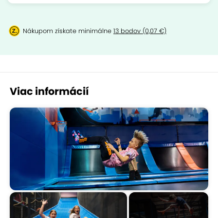
Nákupom získate minimálne
13 bodov (0,07 €)
Viac informácií