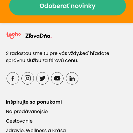
Odoberať novinky
S radosťou sme tu pre vás vždy,
keď hľadáte
správnu službu za férovú cenu.
Inšpirujte sa ponukami
Najpredávanejšie
Cestovanie
Zdravie, Wellness a Krása