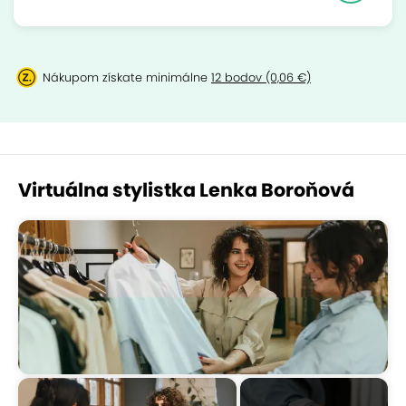
Nákupom získate minimálne
12 bodov (0,06 €)
Virtuálna stylistka Lenka Boroňová