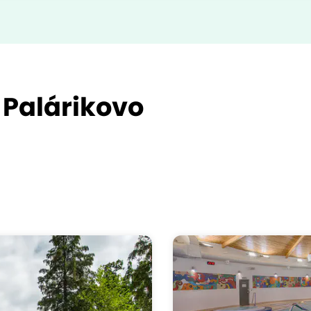
 Palárikovo