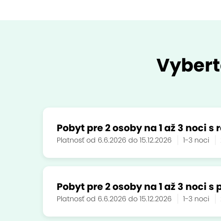
Vybert
Pobyt pre 2 osoby na 1 až 3 noci s
Platnosť od 6.6.2026 do 15.12.2026
1-3 noci
Pobyt pre 2 osoby na 1 až 3 noci s
Platnosť od 6.6.2026 do 15.12.2026
1-3 noci