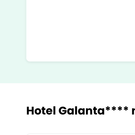
Hotel Galanta**** 